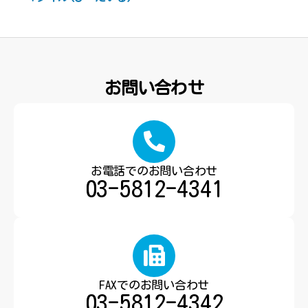
お問い合わせ
お電話でのお問い合わせ
03-5812-4341
FAXでのお問い合わせ
03-5812-4342