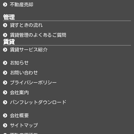
不動産売却
管理
貸すときの流れ
賃貸管理のよくあるご質問
賃貸
賃貸サービス紹介
お知らせ
お問い合わせ
プライバシーポリシー
会社案内
パンフレットダウンロード
会社概要
サイトマップ