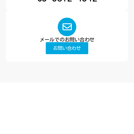
メールでのお問い合わせ
お問い合わせ