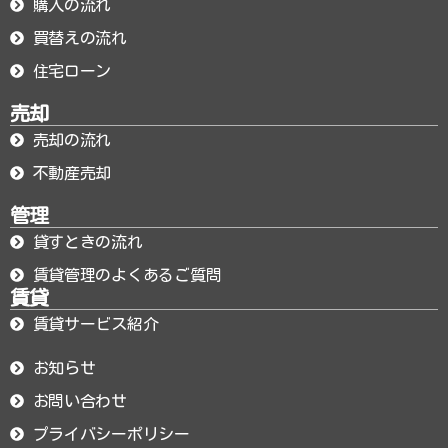
購入の流れ
買替えの流れ
住宅ローン
売却
売却の流れ
不動産売却
管理
貸すときの流れ
賃貸管理のよくあるご質問
賃貸
賃貸サービス紹介
お知らせ
お問い合わせ
プライバシーポリシー