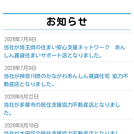
お知らせ
2026年7月9日
当社が埼玉県の住まい安心支援ネットワーク あん
しん賃貸住まいサポート店となりました。
2026年7月9日
当社が神奈川県のかながわあんしん賃貸住宅 協力不
動産店となりました。
2026年6月22日
当社が多摩市の居住支援協力不動産店となりまし
た。
2026年6月18日
当社が大田区の居住支援協力不動産店となりまし