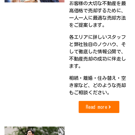
お客様の大切な不動産を最
高価格で売却するために、
一人一人に最適な売却方法
をご提案します。
各エリアに詳しいスタッフ
と弊社独自のノウハウ、そ
して徹底した情報公開で、
不動産売却の成功に伴走し
ます。
相続・離婚・住み替え・空
き家など、どのような売却
もご相談ください。
Read more