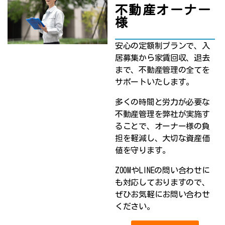
不動産オーナー
様
安心の定額制プランで、入
居募集から家賃回収、退去
まで、不動産管理の全てを
サポートいたします。
多くの時間と労力が必要な
不動産管理を弊社が実施す
ることで、オーナー様の負
担を軽減し、大切な資産価
値を守ります。
ZOOMやLINEの問い合わせに
も対応しておりますので、
ぜひお気軽にお問い合わせ
ください。