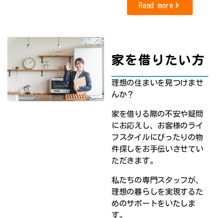
Read more
家を借りたい方
理想の住まいを見つけませ
んか？
家を借りる際の不安や疑問
にお応えし、お客様のライ
フスタイルにぴったりの物
件探しをお手伝いさせてい
ただきます。
私たちの専門スタッフが、
理想の暮らしを実現するた
めのサポートをいたしま
す。