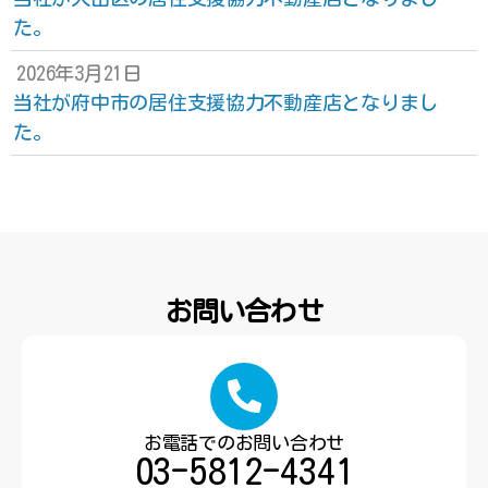
た。
2026年3月21日
当社が府中市の居住支援協力不動産店となりまし
た。
お問い合わせ
お電話でのお問い合わせ
03-5812-4341