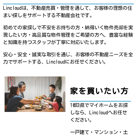
Lincloudは、不動産売買・管理を通して、お客様の理想の住
まい探しをサポートする不動産会社です。
初めての家探しで不安をお持ちの方・納得いく物件売却を実
現したい方・高品質な物件管理をご希望の方へ、豊富な経験
と知識を持つスタッフが丁寧に対応いたします。
安心・安全・誠実な取引を通じ、お客様の不動産ニーズを全
力でサポートする、​​Lincloudにお任せください。
家を買いたい方
1都3県でマイホームをお探
しなら、Lincloudへお任せ
ください。
一戸建て・マンション・土