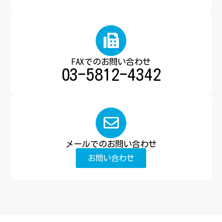
FAXでのお問い合わせ
03-5812-4342
メールでのお問い合わせ
お問い合わせ