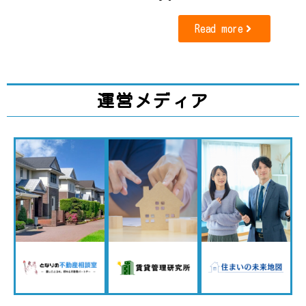
Read more
運営メディア