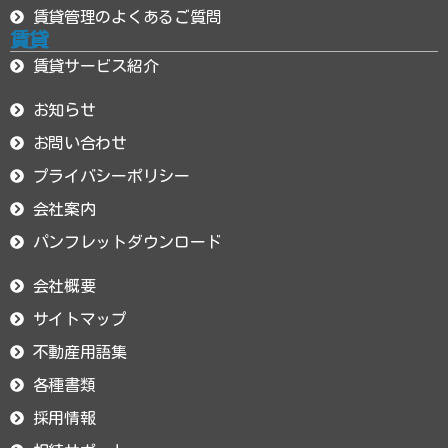
賃貸管理のよくあるご質問
賃貸
賃貸サービス紹介
お知らせ
お問い合わせ
プライバシーポリシー
会社案内
パンフレットダウンロード
会社概要
サイトマップ
不動産用語集
各種書類
採用情報