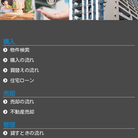
購入
物件検索
購入の流れ
買替えの流れ
住宅ローン
売却
売却の流れ
不動産売却
管理
貸すときの流れ