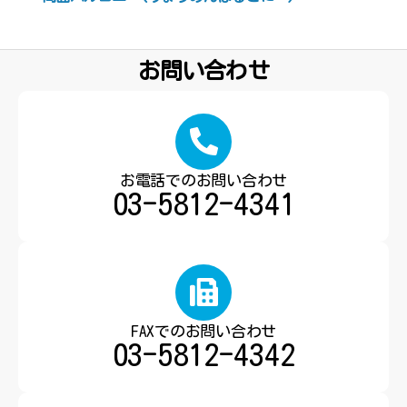
お問い合わせ
お電話でのお問い合わせ
03-5812-4341
FAXでのお問い合わせ
03-5812-4342