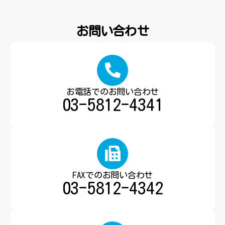
お問い合わせ
お電話でのお問い合わせ
03-5812-4341
FAXでのお問い合わせ
03-5812-4342