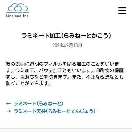
ラミネート加工(らみねーとかこう)
2024年9月18日
紙の表面に透明のフィルムを貼る加工のことをいいま
す。ラミ加工、パウチ加工ともいいます。印刷物の保護
をし、色落ちなどを防ぎます。また、不正な改造なども
防ぐことができます。
←
ラミネート(らみねーと)
→
ラミネート天井(らみねーとてんじょう)