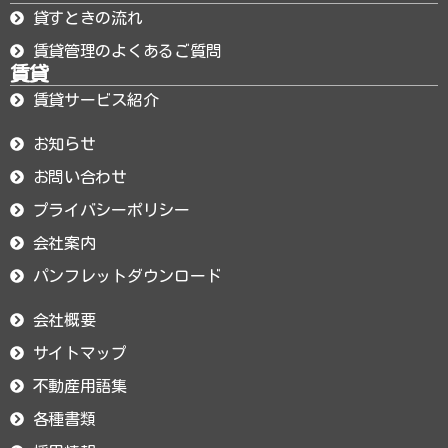
貸すときの流れ
賃貸管理のよくあるご質問
賃貸
賃貸サービス紹介
お知らせ
お問い合わせ
プライバシーポリシー
会社案内
パンフレットダウンロード
会社概要
サイトマップ
不動産用語集
各種書類