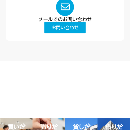
メールでのお問い合わせ
お問い合わせ
買いた
売りた
貸した
借りた