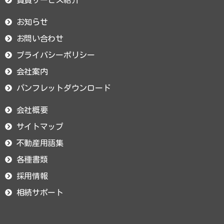
お知らせ
お問い合わせ
プライバシーポリシー
会社案内
パンフレットダウンロード
会社概要
サイトマップ
不動産用語集
各種書類
採用情報
相続サポート