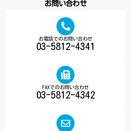
お問い合わせ
お電話でのお問い合わせ
03-5812-4341
FAXでのお問い合わせ
03-5812-4342