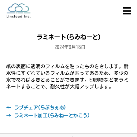
ラミネート(らみねーと)
2024年9月18日
紙の表面に透明のフィルムを貼ったものをさします。耐
水性にすぐれているフィルムが貼ってあるため、多少の
水であればふきとることができます。印刷物などをラミ
ネートすることで、耐久性が大幅アップします。
←
ラブチェア(らぶちぇあ)
→
ラミネート加工(らみねーとかこう)