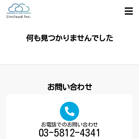
何も見つかりませんでした
お問い合わせ
お電話でのお問い合わせ
03-5812-4341