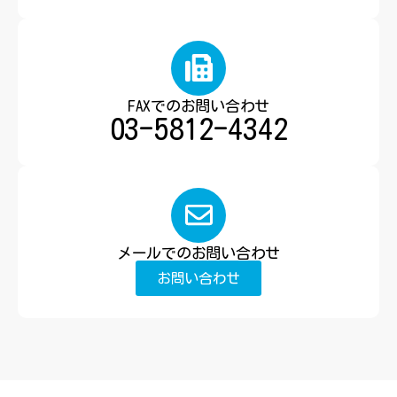
FAXでのお問い合わせ
03-5812-4342
メールでのお問い合わせ
お問い合わせ