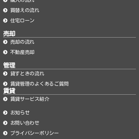
買替えの流れ
住宅ローン
売却
売却の流れ
不動産売却
管理
貸すときの流れ
賃貸管理のよくあるご質問
賃貸
賃貸サービス紹介
お知らせ
お問い合わせ
プライバシーポリシー