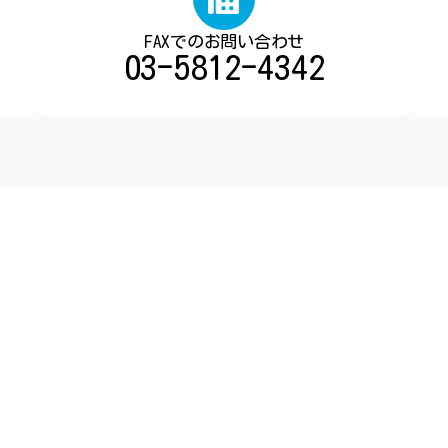
FAXでのお問い合わせ
03-5812-4342