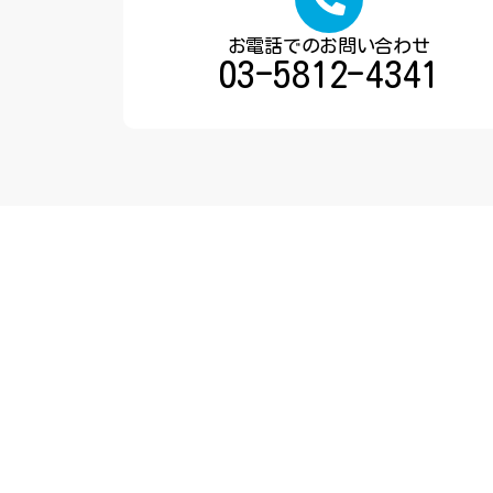
お電話でのお問い合わせ
03-5812-4341