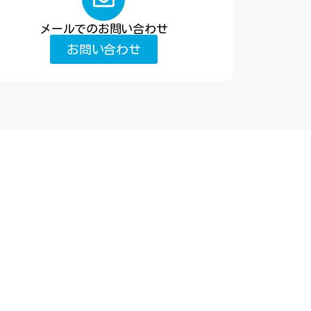
メールでのお問い合わせ
お問い合わせ