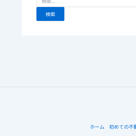
ホーム
初めての不