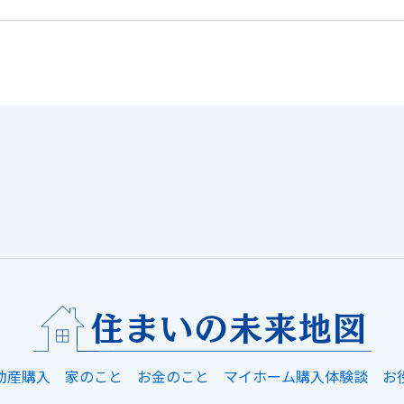
動産購入
家のこと
お金のこと
マイホーム購入体験談
お