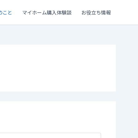
のこと
マイホーム購入体験談
お役立ち情報