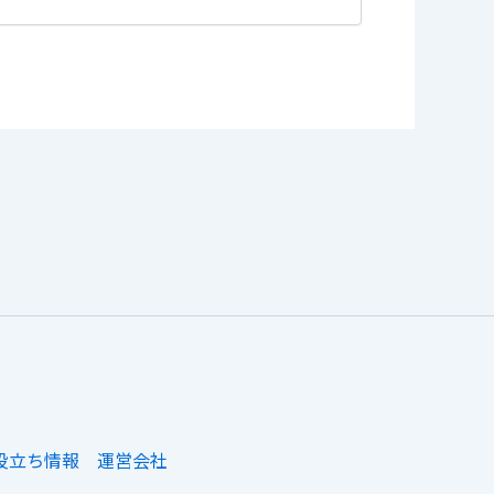
役立ち情報
運営会社